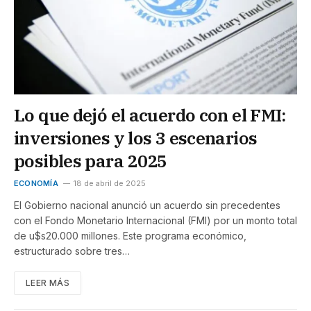
Lo que dejó el acuerdo con el FMI:
inversiones y los 3 escenarios
posibles para 2025
ECONOMÍA
18 de abril de 2025
El Gobierno nacional anunció un acuerdo sin precedentes
con el Fondo Monetario Internacional (FMI) por un monto total
de u$s20.000 millones. Este programa económico,
estructurado sobre tres…
LEER MÁS