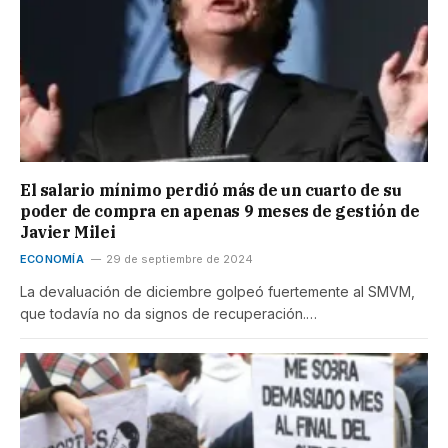
El salario mínimo perdió más de un cuarto de su
poder de compra en apenas 9 meses de gestión de
Javier Milei
ECONOMÍA
29 de septiembre de 2024
La devaluación de diciembre golpeó fuertemente al SMVM,
que todavía no da signos de recuperación.…