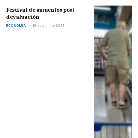
Festival de aumentos post
devaluación
ECONOMÍA
18 de abril de 2025