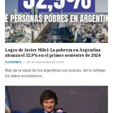
Logro de Javier Milei: La pobreza en Argentina
alcanza el 52,9% en el primer semestre de 2024
ECONOMÍA
28 de septiembre de 2024
Más de la mitad de los argentinos son pobres. Así lo reflejan
los datos económicos…