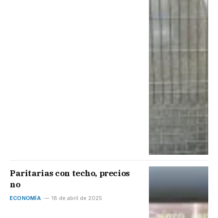
Paritarias con techo, precios
no
ECONOMÍA
18 de abril de 2025