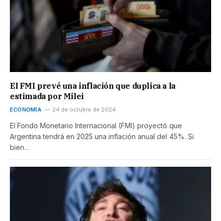
El FMI prevé una inflación que duplica a la
estimada por Milei
ECONOMÍA
24 de octubre de 2024
El Fondo Monetario Internacional (FMI) proyectó que
Argentina tendrá en 2025 una inflación anual del 45%. Si
bien…