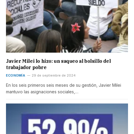
Javier Milei lo hizo: un saqueo al bolsillo del
trabajador pobre
ECONOMÍA
29 de septiembre de 2024
En los seis primeros seis meses de su gestión, Javier Milei
mantuvo las asignaciones sociales,…