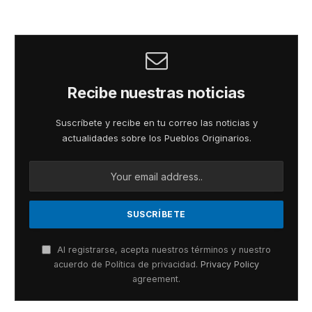
Recibe nuestras noticias
Suscríbete y recibe en tu correo las noticias y
actualidades sobre los Pueblos Originarios.
Al registrarse, acepta nuestros términos y nuestro
acuerdo de Política de privacidad.
Privacy Policy
agreement.