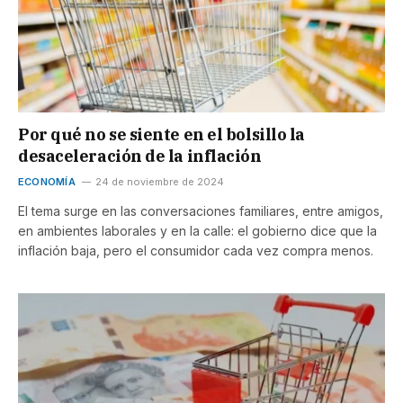
Por qué no se siente en el bolsillo la
desaceleración de la inflación
ECONOMÍA
24 de noviembre de 2024
El tema surge en las conversaciones familiares, entre amigos,
en ambientes laborales y en la calle: el gobierno dice que la
inflación baja, pero el consumidor cada vez compra menos.