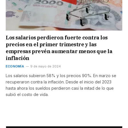
Los salarios perdieron fuerte contra los
precios en el primer trimestre y las
empresas prevén aumentar menos que la
inflación
ECONOMÍA
9 de mayo de 2024
Los salarios subieron 58% y los precios 90%. En marzo se
recuperaron contra la inflación. Desde el inicio del 2023
hasta ahora los sueldos perdieron casi la mitad de lo que
subió el costo de vida.