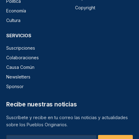
Política
Copyright
Economía
Cultura
SERVICIOS
Suscripciones
Colaboraciones
Causa Común
Newsletters
Sponsor
Recibe nuestras noticias
Suscríbete y recibe en tu correo las noticias y actualidades
sobre los Pueblos Originarios.