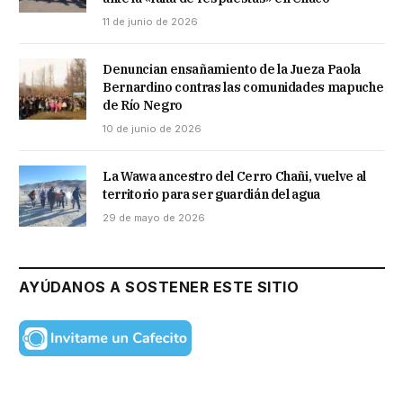
11 de junio de 2026
Denuncian ensañamiento de la Jueza Paola
Bernardino contras las comunidades mapuche
de Río Negro
10 de junio de 2026
La Wawa ancestro del Cerro Chañi, vuelve al
territorio para ser guardián del agua
29 de mayo de 2026
AYÚDANOS A SOSTENER ESTE SITIO