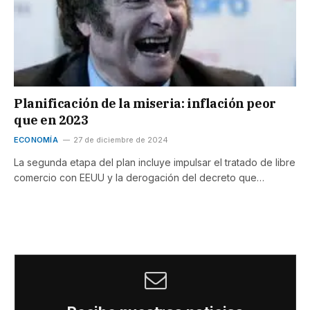
Planificación de la miseria: inflación peor
que en 2023
ECONOMÍA
27 de diciembre de 2024
La segunda etapa del plan incluye impulsar el tratado de libre
comercio con EEUU y la derogación del decreto que…