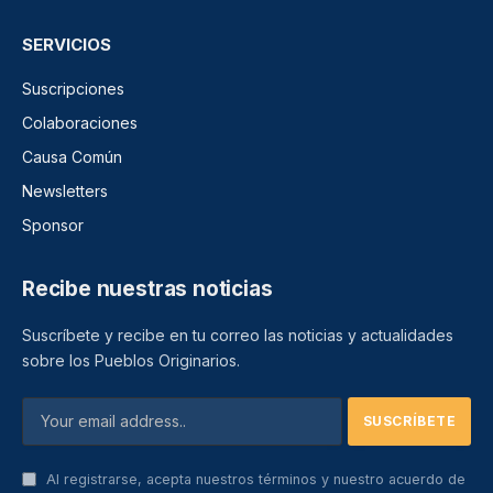
SERVICIOS
Suscripciones
Colaboraciones
Causa Común
Newsletters
Sponsor
Recibe nuestras noticias
Suscríbete y recibe en tu correo las noticias y actualidades
sobre los Pueblos Originarios.
Al registrarse, acepta nuestros términos y nuestro acuerdo de