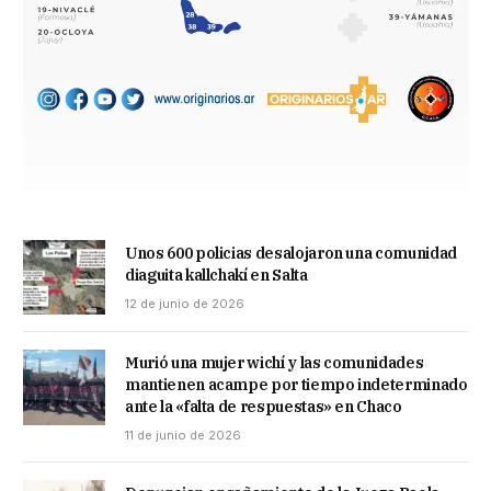
Unos 600 policias desalojaron una comunidad
diaguita kallchakí en Salta
12 de junio de 2026
Murió una mujer wichí y las comunidades
mantienen acampe por tiempo indeterminado
ante la «falta de respuestas» en Chaco
11 de junio de 2026