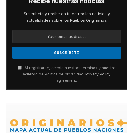
Recibe nuestras noticias
Suscríbete y recibe en tu correo las noticias y
actualidades sobre los Pueblos Originarios.
Al registrarse, acepta nuestros términos y nuestro
acuerdo de Política de privacidad.
Privacy Policy
agreement.