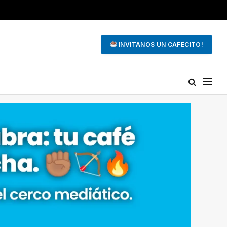
INVITANOS UN CAFECITO!