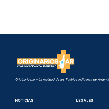
Originarios.ar – La realidad de los Pueblos Indígenas de Argenti
NOTICIAS
LEGALES