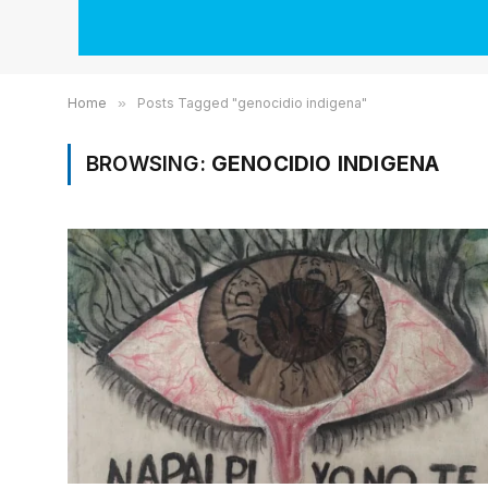
Home
»
Posts Tagged "genocidio indigena"
BROWSING:
GENOCIDIO INDIGENA