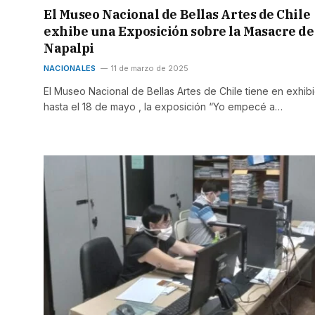
El Museo Nacional de Bellas Artes de Chile
exhibe una Exposición sobre la Masacre de
Napalpi
NACIONALES
11 de marzo de 2025
El Museo Nacional de Bellas Artes de Chile tiene en exhib
hasta el 18 de mayo , la exposición “Yo empecé a…