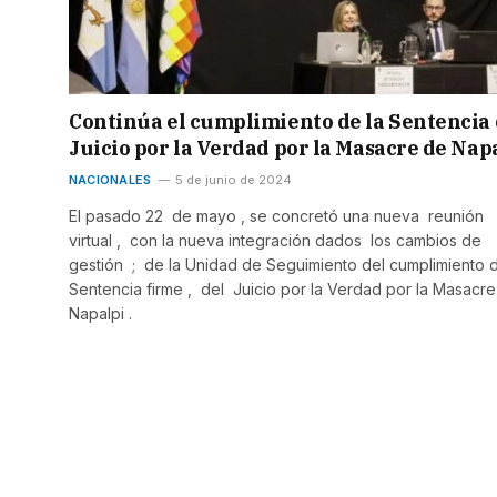
Continúa el cumplimiento de la Sentencia 
Juicio por la Verdad por la Masacre de Nap
NACIONALES
5 de junio de 2024
El pasado 22 de mayo , se concretó una nueva reunión
virtual , con la nueva integración dados los cambios de
gestión ; de la Unidad de Seguimiento del cumplimiento d
Sentencia firme , del Juicio por la Verdad por la Masacr
Napalpi .