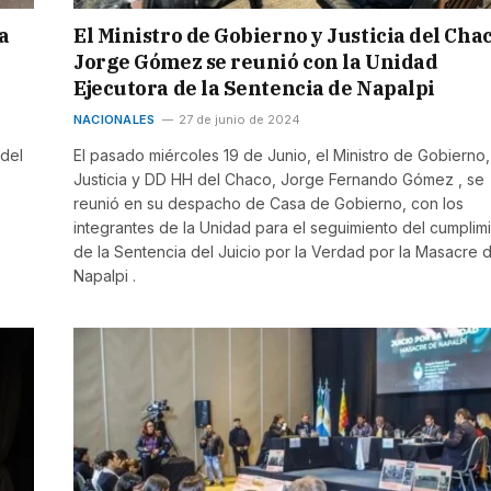
a
El Ministro de Gobierno y Justicia del Cha
Jorge Gómez se reunió con la Unidad
Ejecutora de la Sentencia de Napalpi
NACIONALES
27 de junio de 2024
 del
El pasado miércoles 19 de Junio, el Ministro de Gobierno,
Justicia y DD HH del Chaco, Jorge Fernando Gómez , se
reunió en su despacho de Casa de Gobierno, con los
integrantes de la Unidad para el seguimiento del cumplim
de la Sentencia del Juicio por la Verdad por la Masacre 
Napalpi .