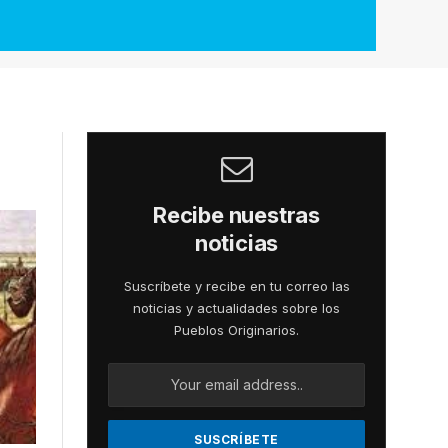
Recibe nuestras
noticias
Suscríbete y recibe en tu correo las
noticias y actualidades sobre los
Pueblos Originarios.