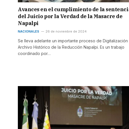
Avances en el cumplimiento de la sentenci
del Juicio por la Verdad de la Masacre de
Napalpi
NACIONALES
26 de noviembre de 2024
Se lleva adelante un importante proceso de Digitalización
Archivo Histórico de la Reducción Napalpi. Es un trabajo
coordinado por…