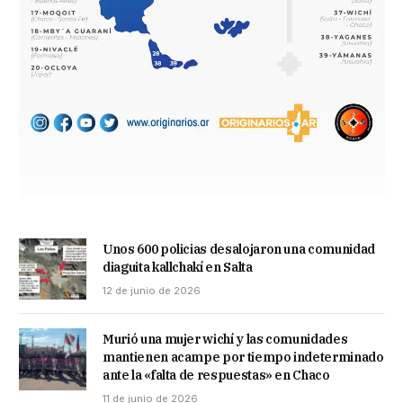
Unos 600 policias desalojaron una comunidad
diaguita kallchakí en Salta
12 de junio de 2026
Murió una mujer wichí y las comunidades
mantienen acampe por tiempo indeterminado
ante la «falta de respuestas» en Chaco
11 de junio de 2026