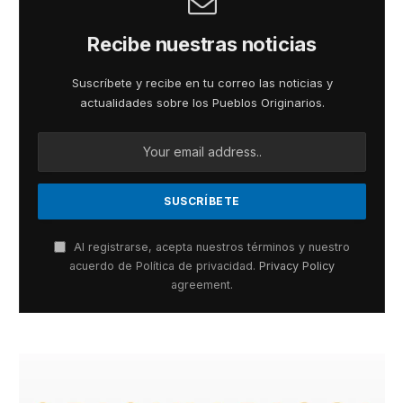
Recibe nuestras noticias
Suscríbete y recibe en tu correo las noticias y
actualidades sobre los Pueblos Originarios.
Al registrarse, acepta nuestros términos y nuestro
acuerdo de Política de privacidad.
Privacy Policy
agreement.