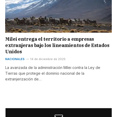
Milei entrega el territorio a empresas
extranjeras bajo los lineamientos de Estados
Unidos
NACIONALES
14 de diciembre de 2025
La avanzada de la administración Milei contra la Ley de
Tierras que protege el dominio nacional de la
extranjerización de…