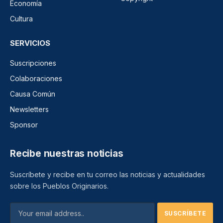
Economía
Cultura
SERVICIOS
Suscripciones
Colaboraciones
Causa Común
Newsletters
Sponsor
Recibe nuestras noticias
Suscríbete y recibe en tu correo las noticias y actualidades
sobre los Pueblos Originarios.