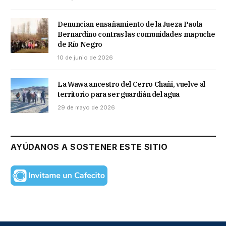
Denuncian ensañamiento de la Jueza Paola
Bernardino contras las comunidades mapuche
de Río Negro
10 de junio de 2026
La Wawa ancestro del Cerro Chañi, vuelve al
territorio para ser guardián del agua
29 de mayo de 2026
AYÚDANOS A SOSTENER ESTE SITIO