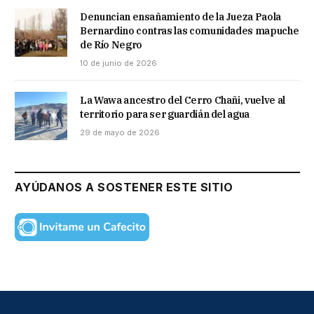
Denuncian ensañamiento de la Jueza Paola
Bernardino contras las comunidades mapuche
de Río Negro
10 de junio de 2026
La Wawa ancestro del Cerro Chañi, vuelve al
territorio para ser guardián del agua
29 de mayo de 2026
AYÚDANOS A SOSTENER ESTE SITIO