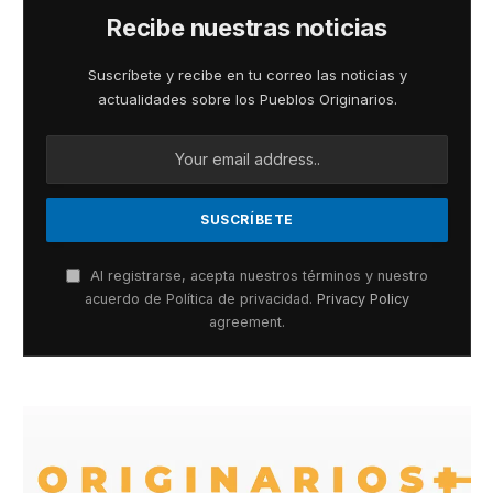
Recibe nuestras noticias
Suscríbete y recibe en tu correo las noticias y
actualidades sobre los Pueblos Originarios.
Al registrarse, acepta nuestros términos y nuestro
acuerdo de Política de privacidad.
Privacy Policy
agreement.