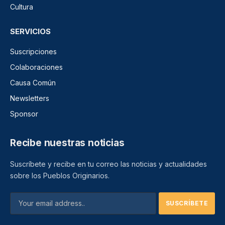
Cultura
SERVICIOS
Suscripciones
Colaboraciones
Causa Común
Newsletters
Sponsor
Recibe nuestras noticias
Suscríbete y recibe en tu correo las noticias y actualidades
sobre los Pueblos Originarios.