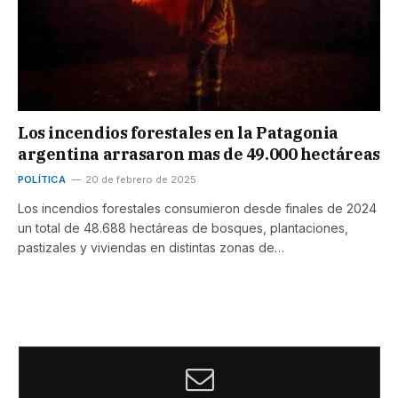
Los incendios forestales en la Patagonia
argentina arrasaron mas de 49.000 hectáreas
POLÍTICA
20 de febrero de 2025
Los incendios forestales consumieron desde finales de 2024
un total de 48.688 hectáreas de bosques, plantaciones,
pastizales y viviendas en distintas zonas de…