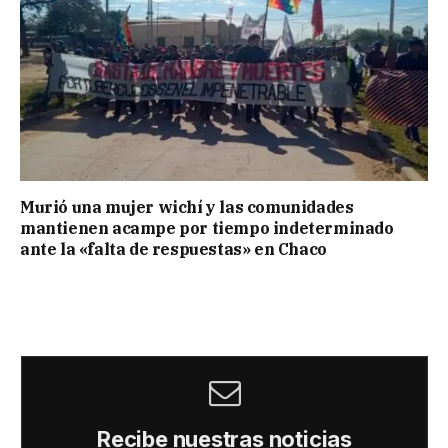
Murió una mujer wichí y las comunidades
mantienen acampe por tiempo indeterminado
ante la «falta de respuestas» en Chaco
Recibe nuestras noticias