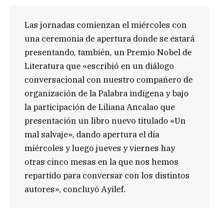
Las jornadas comienzan el miércoles con
una ceremonia de apertura donde se estará
presentando, también, un Premio Nobel de
Literatura que «escribió en un diálogo
conversacional con nuestro compañero de
organización de la Palabra indígena y bajo
la participación de Liliana Ancalao que
presentación un libro nuevo titulado «Un
mal salvaje», dando apertura el día
miércoles y luego jueves y viernes hay
otras cinco mesas en la que nos hemos
repartido para conversar con los distintos
autores», concluyó Ayilef.