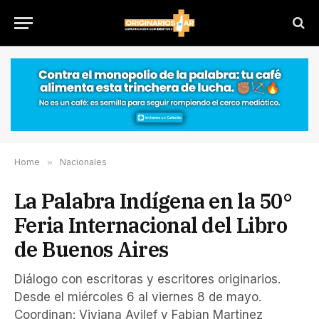
Home
»
Nacionales
La Palabra Indígena en la 50°
Feria Internacional del Libro
de Buenos Aires
Diálogo con escritoras y escritores originarios.
Desde el miércoles 6 al viernes 8 de mayo.
Coordinan: Viviana Ayilef y Fabian Martinez