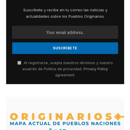
Suscríbete y recibe en tu correo las noticias y
actualidades sobre los Pueblos Originarios.
Al registrarse, acepta nuestros términos y nuestro
acuerdo de Política de privacidad.
Privacy Policy
agreement.