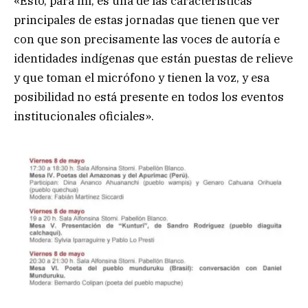
«Esto, para mi, es una de las características
principales de estas jornadas que tienen que ver
con que son precisamente las voces de autoría e
identidades indígenas que están puestas de relieve
y que toman el micrófono y tienen la voz, y esa
posibilidad no está presente en todos los eventos
institucionales oficiales».