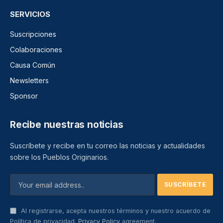
SERVICIOS
Suscripciones
Colaboraciones
Causa Común
Newsletters
Sponsor
Recibe nuestras noticias
Suscríbete y recibe en tu correo las noticias y actualidades
sobre los Pueblos Originarios.
Al registrarse, acepta nuestros términos y nuestro acuerdo de
Política de privacidad.
Privacy Policy
agreement.