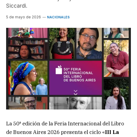
Siccardi.
5 de mayo de 2026
NACIONALES
La 50ª edición de la Feria Internacional del Libro
de Buenos Aires 2026 presenta el ciclo «
III La