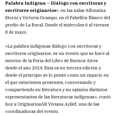
Palabra Indígena – Diálogo con escritoras y
escritores originarios
«, en las salas Alfonsina
Storni y Victoria Ocampo, en el Pabellón Blanco del
predio de La Rural. Desde el miércoles 6 al viernes
8 de mayo.
«La palabra indígenas diálogo con escritoras y
escritores originarios, es un evento que se hace al
interior de la Feria del Libro de Buenos Aires
desde el año 2024. Esta es su tercera edición y
desde el principio se lo pensó como un espacio en
el que estuviesen presentes, conversando y
compartiendo su literatura y su opinión distintos
representantes de las literaturas indígenas», contó
hoy a OriginariosAR Viviana Ayilef, una de las
coordinadoras del evento.