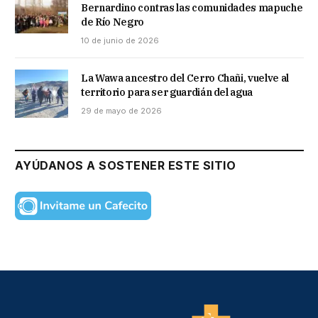
Bernardino contras las comunidades mapuche
de Río Negro
10 de junio de 2026
La Wawa ancestro del Cerro Chañi, vuelve al
territorio para ser guardián del agua
29 de mayo de 2026
AYÚDANOS A SOSTENER ESTE SITIO