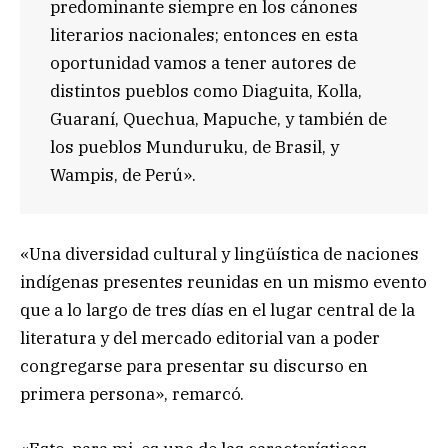
predominante siempre en los cánones
literarios nacionales; entonces en esta
oportunidad vamos a tener autores de
distintos pueblos como Diaguita, Kolla,
Guaraní, Quechua, Mapuche, y también de
los pueblos Munduruku, de Brasil, y
Wampis, de Perú».
«Una diversidad cultural y lingüística de naciones
indígenas presentes reunidas en un mismo evento
que a lo largo de tres días en el lugar central de la
literatura y del mercado editorial van a poder
congregarse para presentar su discurso en
primera persona», remarcó.