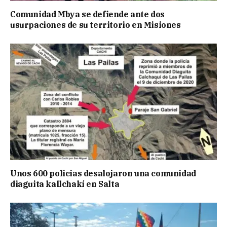
Comunidad Mbya se defiende ante dos
usurpaciones de su territorio en Misiones
Unos 600 policias desalojaron una comunidad
diaguita kallchakí en Salta