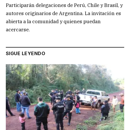
Participarán delegaciones de Perú, Chile y Brasil, y
autores originarios de Argentina. La invitación es
abierta a la comunidad y quienes puedan
acercarse.
SIGUE LEYENDO