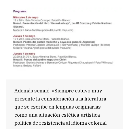
Además señaló: «Siempre estuvo muy
presente la consideración a la literatura
que se escribe en lenguas originarias
como una situación estética-artística-
política de resistencia al idioma colonial