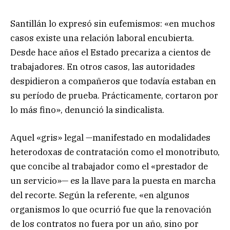
Santillán lo expresó sin eufemismos: «en muchos
casos existe una relación laboral encubierta.
Desde hace años el Estado precariza a cientos de
trabajadores. En otros casos, las autoridades
despidieron a compañeros que todavía estaban en
su período de prueba. Prácticamente, cortaron por
lo más fino», denunció la sindicalista.
Aquel «gris» legal —manifestado en modalidades
heterodoxas de contratación como el monotributo,
que concibe al trabajador como el «prestador de
un servicio»— es la llave para la puesta en marcha
del recorte. Según la referente, «en algunos
organismos lo que ocurrió fue que la renovación
de los contratos no fuera por un año, sino por