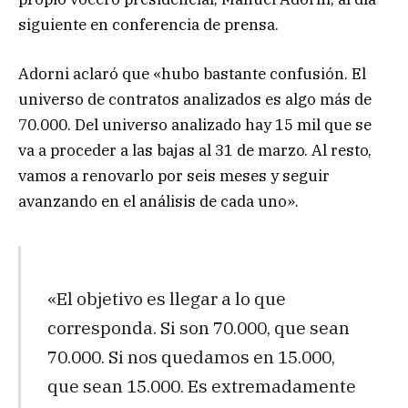
siguiente en conferencia de prensa.
Adorni aclaró que «hubo bastante confusión. El
universo de contratos analizados es algo más de
70.000. Del universo analizado hay 15 mil que se
va a proceder a las bajas al 31 de marzo. Al resto,
vamos a renovarlo por seis meses y seguir
avanzando en el análisis de cada uno».
«El objetivo es llegar a lo que
corresponda. Si son 70.000, que sean
70.000. Si nos quedamos en 15.000,
que sean 15.000. Es extremadamente