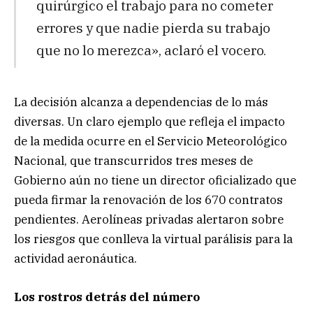
quirúrgico el trabajo para no cometer
errores y que nadie pierda su trabajo
que no lo merezca», aclaró el vocero.
La decisión alcanza a dependencias de lo más
diversas. Un claro ejemplo que refleja el impacto
de la medida ocurre en el Servicio Meteorológico
Nacional, que transcurridos tres meses de
Gobierno aún no tiene un director oficializado que
pueda firmar la renovación de los 670 contratos
pendientes. Aerolíneas privadas alertaron sobre
los riesgos que conlleva la virtual parálisis para la
actividad aeronáutica.
Los rostros detrás del número