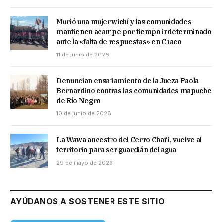
Murió una mujer wichí y las comunidades
mantienen acampe por tiempo indeterminado
ante la «falta de respuestas» en Chaco
11 de junio de 2026
Denuncian ensañamiento de la Jueza Paola
Bernardino contras las comunidades mapuche
de Río Negro
10 de junio de 2026
La Wawa ancestro del Cerro Chañi, vuelve al
territorio para ser guardián del agua
29 de mayo de 2026
AYÚDANOS A SOSTENER ESTE SITIO