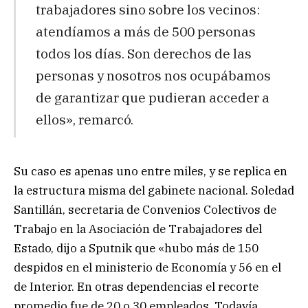
trabajadores sino sobre los vecinos:
atendíamos a más de 500 personas
todos los días. Son derechos de las
personas y nosotros nos ocupábamos
de garantizar que pudieran acceder a
ellos», remarcó.
Su caso es apenas uno entre miles, y se replica en
la estructura misma del gabinete nacional. Soledad
Santillán, secretaria de Convenios Colectivos de
Trabajo en la Asociación de Trabajadores del
Estado, dijo a Sputnik que «hubo más de 150
despidos en el ministerio de Economía y 56 en el
de Interior. En otras dependencias el recorte
promedio fue de 20 o 30 empleados. Todavía