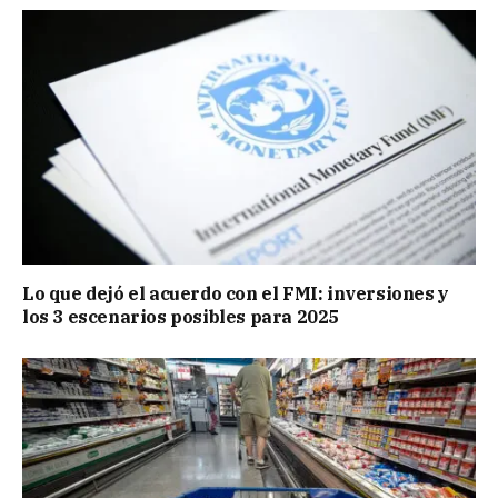
Lo que dejó el acuerdo con el FMI: inversiones y
los 3 escenarios posibles para 2025