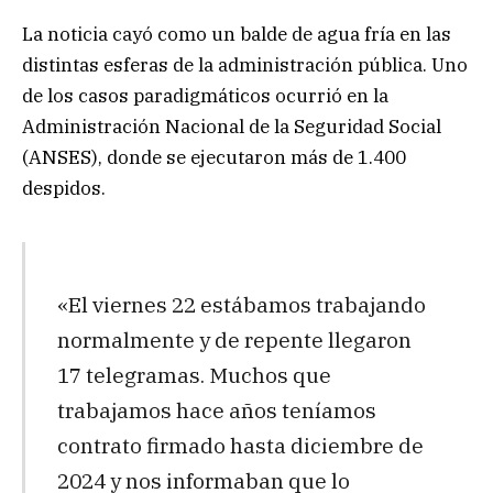
La noticia cayó como un balde de agua fría en las
distintas esferas de la administración pública. Uno
de los casos paradigmáticos ocurrió en la
Administración Nacional de la Seguridad Social
(ANSES), donde se ejecutaron más de 1.400
despidos.
«El viernes 22 estábamos trabajando
normalmente y de repente llegaron
17 telegramas. Muchos que
trabajamos hace años teníamos
contrato firmado hasta diciembre de
2024 y nos informaban que lo