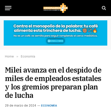
Home
»
Economía
Milei avanza en el despido de
miles de empleados estatales
y los gremios preparan plan
de lucha
29 de marzo de 2024
ECONOMÍA