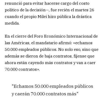
renunció para evitar hacerse cargo del costo
político de la decisión—, fue recién el martes 26
cuando el propio Milei hizo pública la drástica
medida.
En el cierre del Foro Económico Internacional de
las Américas, el mandatario afirmó: «echamos
50.000 empleados públicos. No solo eso, sino que
además se dieron de baja contratos, fíjense que
ahora están cayendo más contratos y van a caer
70.000 contratos».
"Echamos 50.000 empleados públicos
y caerán 70.000 contratos más"