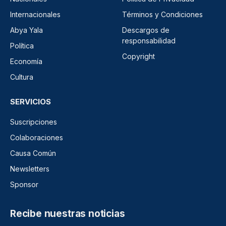
Internacionales
Términos y Condiciones
Abya Yala
Descargos de
responsabilidad
Política
Copyright
Economía
Cultura
SERVICIOS
Suscripciones
Colaboraciones
Causa Común
Newsletters
Sponsor
Recibe nuestras noticias