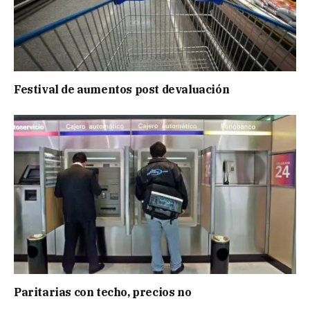
Festival de aumentos post devaluación
Paritarias con techo, precios no