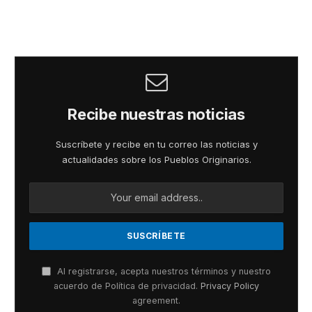
Recibe nuestras noticias
Suscríbete y recibe en tu correo las noticias y
actualidades sobre los Pueblos Originarios.
Al registrarse, acepta nuestros términos y nuestro
acuerdo de Política de privacidad.
Privacy Policy
agreement.