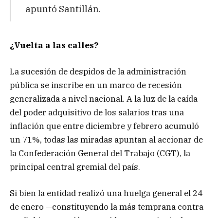
apuntó Santillán.
¿Vuelta a las calles?
La sucesión de despidos de la administración
pública se inscribe en un marco de recesión
generalizada a nivel nacional. A la luz de la caída
del poder adquisitivo de los salarios tras una
inflación que entre diciembre y febrero acumuló
un 71%, todas las miradas apuntan al accionar de
la Confederación General del Trabajo (CGT), la
principal central gremial del país.
Si bien la entidad realizó una huelga general el 24
de enero —constituyendo la más temprana contra