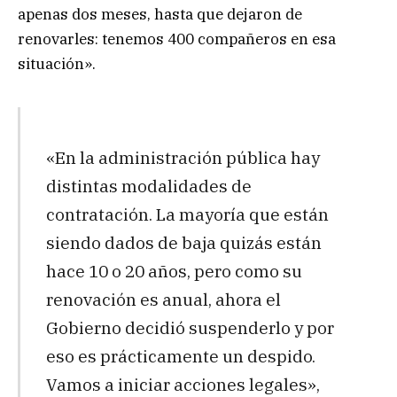
apenas dos meses, hasta que dejaron de
renovarles: tenemos 400 compañeros en esa
situación».
«En la administración pública hay
distintas modalidades de
contratación. La mayoría que están
siendo dados de baja quizás están
hace 10 o 20 años, pero como su
renovación es anual, ahora el
Gobierno decidió suspenderlo y por
eso es prácticamente un despido.
Vamos a iniciar acciones legales»,