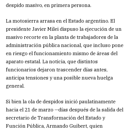
despido masivo, en primera persona.
La motosierra arrasa en el Estado argentino. El
presidente Javier Milei dispuso la ejecución de un
masivo recorte en la planta de trabajadores de la
administración pública nacional, que incluso pone
en riesgo el funcionamiento mismo de áreas del
aparato estatal. La noticia, que distintos
funcionarios dejaron trascender días antes,
anticipa tensiones y una posible nueva huelga
general.
Si bien la ola de despidos inició paulatinamente
hacia el 21 de marzo —días después de la salida del
secretario de Transformación del Estado y
Función Pública, Armando Guibert, quien