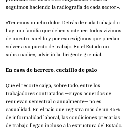
seguimos haciendo la radiografía de cada sector».
«Tenemos mucho dolor. Detrás de cada trabajador
hay una familia que deben sostener: todos vivimos
de nuestro sueldo y por eso exigimos que puedan
volver a su puesto de trabajo. En el Estado no
sobra nadie», advirtió la dirigente gremial.
En casa de herrero, cuchillo de palo
Que el recorte caiga, sobre todo, entre los
trabajadores contratados —cuyos acuerdos se
renuevan semestral o anualmente— no es
casualidad. En el país que registra más de un 45%
de informalidad laboral, las condiciones precarias
de trabajo llegan incluso a la estructura del Estado.