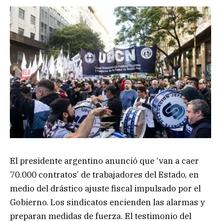
El presidente argentino anunció que ‘van a caer
70.000 contratos’ de trabajadores del Estado, en
medio del drástico ajuste fiscal impulsado por el
Gobierno. Los sindicatos encienden las alarmas y
preparan medidas de fuerza. El testimonio del