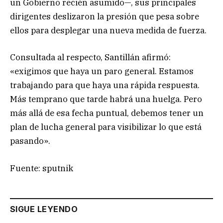
un Gobierno recién asumido—, sus principales
dirigentes deslizaron la presión que pesa sobre
ellos para desplegar una nueva medida de fuerza.
Consultada al respecto, Santillán afirmó:
«exigimos que haya un paro general. Estamos
trabajando para que haya una rápida respuesta.
Más temprano que tarde habrá una huelga. Pero
más allá de esa fecha puntual, debemos tener un
plan de lucha general para visibilizar lo que está
pasando».
Fuente: sputnik
SIGUE LEYENDO