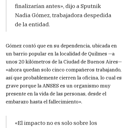
finalizarían antes», dijo a Sputnik
Nadia Gómez, trabajadora despedida
de la entidad.
Gómez contó que en su dependencia, ubicada en
un barrio popular en la localidad de Quilmes —a
unos 20 kilómetros de la Ciudad de Buenos Aires—
«ahora quedan solo cinco compañeros trabajando,
así que probablemente cierren la oficina, lo cual es
grave porque la ANSES es un organismo muy
presente en la vida de las personas, desde el
embarazo hasta el fallecimiento».
«El impacto no es solo sobre los