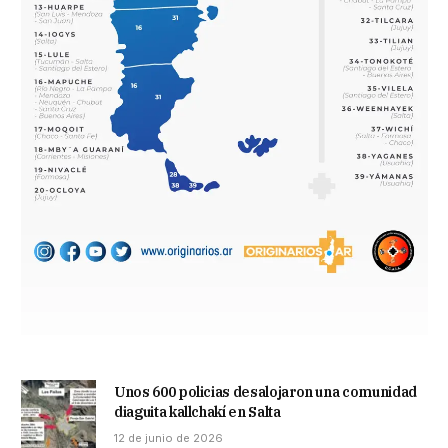
Unos 600 policias desalojaron una comunidad
diaguita kallchakí en Salta
12 de junio de 2026