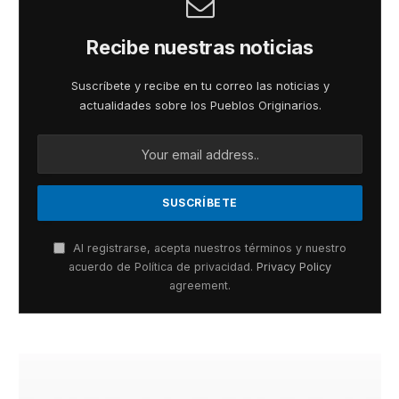
Recibe nuestras noticias
Suscríbete y recibe en tu correo las noticias y
actualidades sobre los Pueblos Originarios.
Al registrarse, acepta nuestros términos y nuestro
acuerdo de Política de privacidad.
Privacy Policy
agreement.