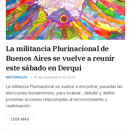
La militancia Plurinacional de
Buenos Aires se vuelve a reunir
este sábado en Derqui
NACIONALES
10 de septiembre de 2025
La militancia Plurinacional se vuelve a encontrar, pasadas las
elecciones bonaerenses, para evaluar , debatir y definir
próximas acciones relacionadas al reconocimiento y
reafirmación…
LEER MÁS