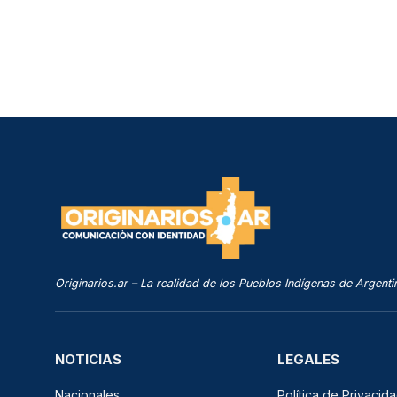
Originarios.ar – La realidad de los Pueblos Indígenas de Argenti
NOTICIAS
LEGALES
Nacionales
Política de Privacid