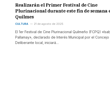
Realizarán el Primer Festival de Cine
Plurinacional durante este fín de semana 
Quilmes
CULTURA
21 de agosto de 2025
El 1er Festival de Cine Plurinacional Quilmeño (FCPQ) «Isa
Pallamay», declarado de Interés Municipal por el Concejo
Deliberante local, iniciará…