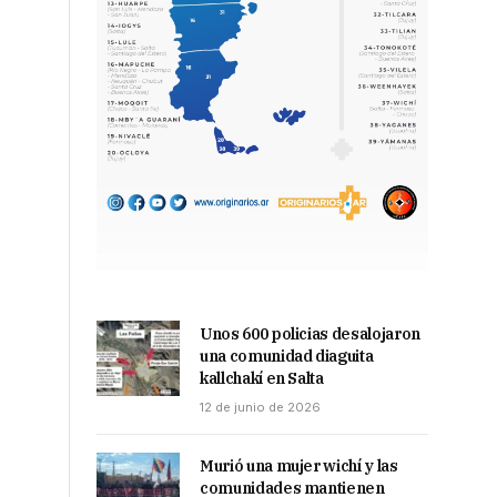
Unos 600 policias desalojaron
una comunidad diaguita
kallchakí en Salta
12 de junio de 2026
Murió una mujer wichí y las
comunidades mantienen