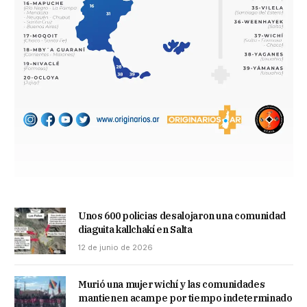
Unos 600 policias desalojaron una comunidad
diaguita kallchakí en Salta
12 de junio de 2026
Murió una mujer wichí y las comunidades
mantienen acampe por tiempo indeterminado