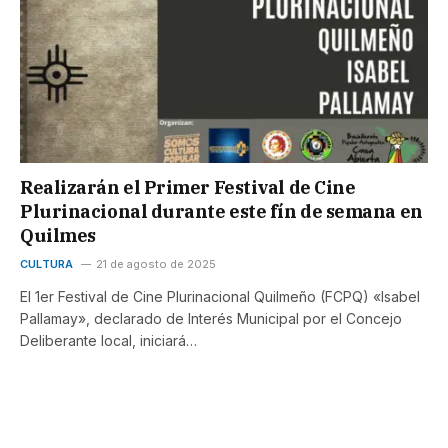
Realizarán el Primer Festival de Cine
Plurinacional durante este fín de semana en
Quilmes
CULTURA
21 de agosto de 2025
El 1er Festival de Cine Plurinacional Quilmeño (FCPQ) «Isabel
Pallamay», declarado de Interés Municipal por el Concejo
Deliberante local, iniciará…