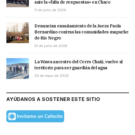
ante la «falta de respuestas» en Chaco
11 de junio de 2026
Denuncian ensañamiento de la Jueza Paola
Bernardino contras las comunidades mapuche
de Río Negro
10 de junio de 2026
La Wawa ancestro del Cerro Chañi, vuelve al
territorio para ser guardián del agua
29 de mayo de 2026
AYÚDANOS A SOSTENER ESTE SITIO