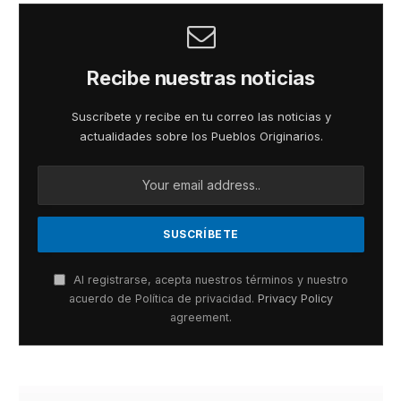
Recibe nuestras noticias
Suscríbete y recibe en tu correo las noticias y
actualidades sobre los Pueblos Originarios.
Al registrarse, acepta nuestros términos y nuestro
acuerdo de Política de privacidad.
Privacy Policy
agreement.