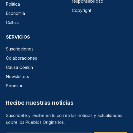
responsabilidad
Política
Copyright
Economía
Cultura
SERVICIOS
Suscripciones
Colaboraciones
Causa Común
Newsletters
Sponsor
Recibe nuestras noticias
Suscríbete y recibe en tu correo las noticias y actualidades
sobre los Pueblos Originarios.