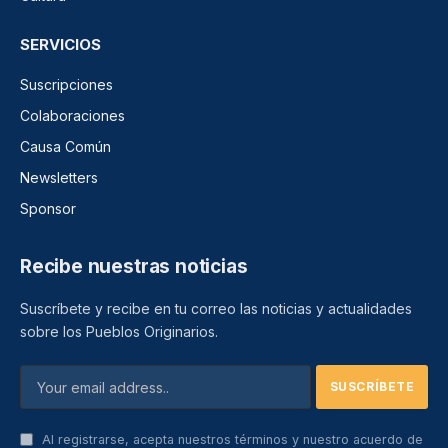
SERVICIOS
Suscripciones
Colaboraciones
Causa Común
Newsletters
Sponsor
Recibe nuestras noticias
Suscríbete y recibe en tu correo las noticias y actualidades
sobre los Pueblos Originarios.
Al registrarse, acepta nuestros términos y nuestro acuerdo de