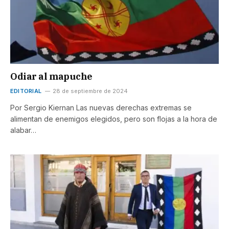
Odiar al mapuche
EDITORIAL
28 de septiembre de 2024
Por Sergio Kiernan Las nuevas derechas extremas se
alimentan de enemigos elegidos, pero son flojas a la hora de
alabar…