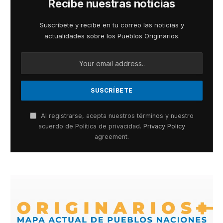
Recibe nuestras noticias
Suscríbete y recibe en tu correo las noticias y
actualidades sobre los Pueblos Originarios.
Al registrarse, acepta nuestros términos y nuestro
acuerdo de Política de privacidad.
Privacy Policy
agreement.