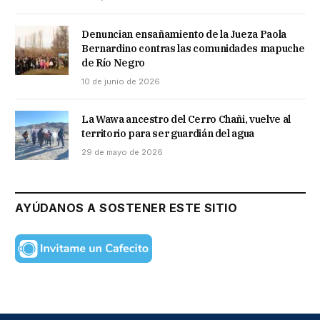
Denuncian ensañamiento de la Jueza Paola
Bernardino contras las comunidades mapuche
de Río Negro
10 de junio de 2026
La Wawa ancestro del Cerro Chañi, vuelve al
territorio para ser guardián del agua
29 de mayo de 2026
AYÚDANOS A SOSTENER ESTE SITIO