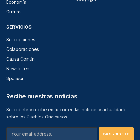
Economía
Cultura
SERVICIOS
Suscripciones
Colaboraciones
Causa Común
Newsletters
Sponsor
Recibe nuestras noticias
Suscríbete y recibe en tu correo las noticias y actualidades
sobre los Pueblos Originarios.