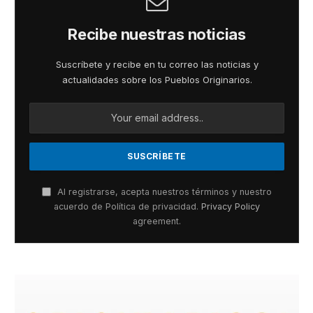
Recibe nuestras noticias
Suscríbete y recibe en tu correo las noticias y
actualidades sobre los Pueblos Originarios.
Al registrarse, acepta nuestros términos y nuestro
acuerdo de Política de privacidad.
Privacy Policy
agreement.