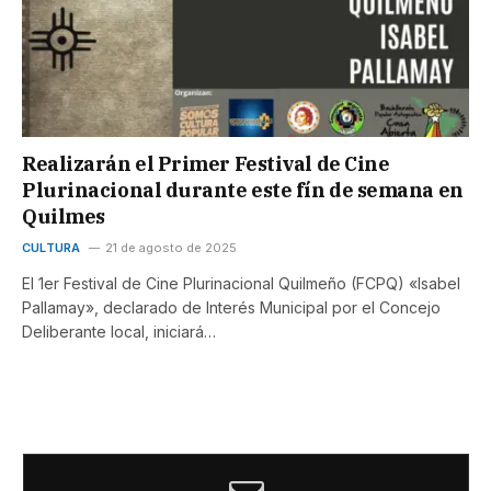
Realizarán el Primer Festival de Cine
Plurinacional durante este fín de semana en
Quilmes
CULTURA
21 de agosto de 2025
El 1er Festival de Cine Plurinacional Quilmeño (FCPQ) «Isabel
Pallamay», declarado de Interés Municipal por el Concejo
Deliberante local, iniciará…