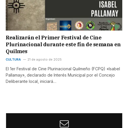
Realizarán el Primer Festival de Cine
Plurinacional durante este fín de semana en
Quilmes
CULTURA
21 de agosto de 2025
El 1er Festival de Cine Plurinacional Quilmeño (FCPQ) «Isabel
Pallamay», declarado de Interés Municipal por el Concejo
Deliberante local, iniciará…