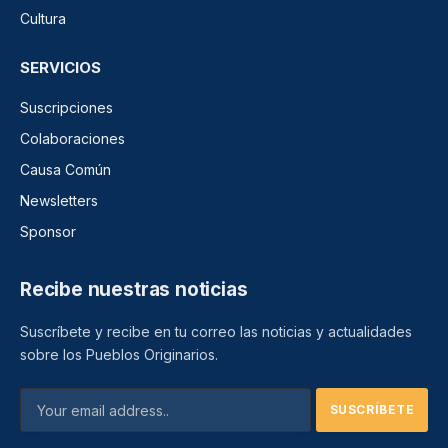
Cultura
SERVICIOS
Suscripciones
Colaboraciones
Causa Común
Newsletters
Sponsor
Recibe nuestras noticias
Suscríbete y recibe en tu correo las noticias y actualidades
sobre los Pueblos Originarios.