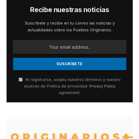
Recibe nuestras noticias
Suscríbete y recibe en tu correo las noticias y
actualidades sobre los Pueblos Originarios.
Al registrarse, acepta nuestros términos y nuestro
acuerdo de Política de privacidad.
Privacy Policy
agreement.