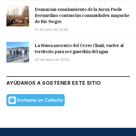
Denuncian ensañamiento de la Jueza Paola
Bernardino contras las comunidades mapuche
de Río Negro
10 de junio de 2026
La Wawa ancestro del Cerro Chañi, vuelve al
territorio para ser guardián del agua
29 de mayo de 2026
AYÚDANOS A SOSTENER ESTE SITIO