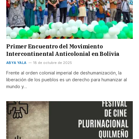
Primer Encuentro del Movimiento
Intercontinental Anticolonial en Bolivia
ABYA YALA
18 de octubre de 2025
Frente al orden colonial imperial de deshumanización, la
liberación de los pueblos es un derecho para humanizar al
mundo y…