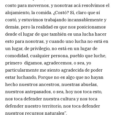
costo para movernos, y nosotras acá resolvimos el
alojamiento, la comida. ¿Costó? Sí, claro que sí
costó, y estuvimos trabajando incansablemente y
demás, pero la realidad es que nos posicionamos
desde el lugar de que también es una lucha hacer
esto para nosotras, y cuando uno lucha no está en
un lugar, de privilegio, no está en un lugar de
comodidad, cualquier persona, pueblo que luche,
primero digamos, agradecemos, o sea, yo
particularmente me siento agradecida de poder
estar luchando, Porque no es algo que no hayan
hecho nuestros ancestros, nuestras abuelas,
nuestros antepasados, o sea, hoy nos toca esto,
nos toca defender nuestra cultura y nos toca
defender nuestro territorio, nos toca defender
nuestros recursos naturales”.