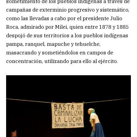
sometimiento de los pueblos indígenas a través de
campañas de exterminio progresivo y sistemático,
como las llevadas a cabo por el presidente Julio
Roca, admirado por Milei, quien entre 1878 y 1885
despojó de sus territorios a los pueblos indígenas
pampa, ranquel, mapuche y tehuelche,
masacrando y sometiéndolos en campos de
concentración, utilizando para ello al ejército.