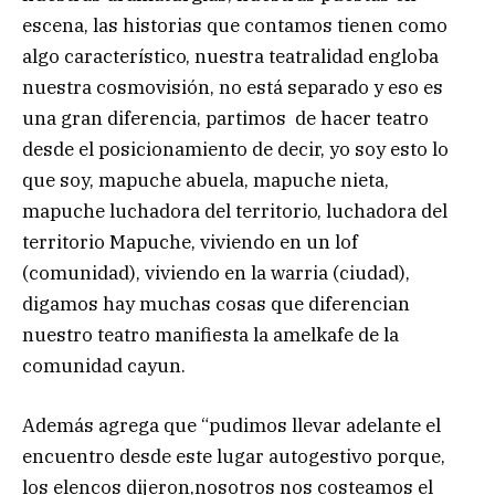
escena, las historias que contamos tienen como
algo característico, nuestra teatralidad engloba
nuestra cosmovisión, no está separado y eso es
una gran diferencia, partimos de hacer teatro
desde el posicionamiento de decir, yo soy esto lo
que soy, mapuche abuela, mapuche nieta,
mapuche luchadora del territorio, luchadora del
territorio Mapuche, viviendo en un lof
(comunidad), viviendo en la warria (ciudad),
digamos hay muchas cosas que diferencian
nuestro teatro manifiesta la amelkafe de la
comunidad cayun.
Además agrega que “pudimos llevar adelante el
encuentro desde este lugar autogestivo porque,
los elencos dijeron,nosotros nos costeamos el