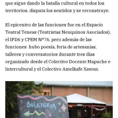
que sigue dando la batalla cultural en todos los
territorios, disputa los sentidos y se reconstruye.
El epicentro de las funciones fue en el Espacio
Teatral Teneas (Teatristas Neuquinos Asociados),
el IFD6 y CPEM N°76, pero además de las
funciones hubo poesía, feria de artesanías,
talleres y conversatorios durante tres días
organizado desde el Colectivo Docente Mapuche e
Intercultural y el Colectivo Amelkafe Xawun.