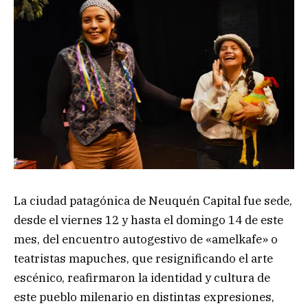
La ciudad patagónica de Neuquén Capital fue sede,
desde el viernes 12 y hasta el domingo 14 de este
mes, del encuentro autogestivo de «amelkafe» o
teatristas mapuches, que resignificando el arte
escénico, reafirmaron la identidad y cultura de
este pueblo milenario en distintas expresiones,