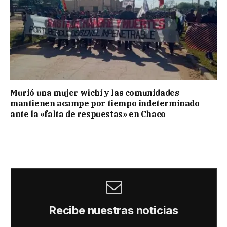
Murió una mujer wichí y las comunidades
mantienen acampe por tiempo indeterminado
ante la «falta de respuestas» en Chaco
Recibe nuestras noticias