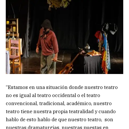
“Estamos en una situación donde nuestro teatro
no es igual al teatro occidental o el teatro
convencional, tradicional, académico, nuestro
teatro tiene nuestra propia teatralidad y cuando
hablo de esto hablo de que nuestro teatro, son
nuestras dramaturgias, nuestras puestas en