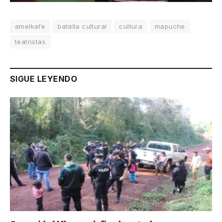
amelkafe
batalla cultural
cultura
mapuche
teatristas
SIGUE LEYENDO