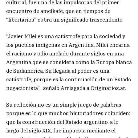
cultural, fue una de las impulsoras del primer
encuentro de amelkafe, que en tiempos de
“libertarios” cobra un significado trascendente.
“Javier Milei es una catástrofe para la sociedad y
los pueblos indígenas en Argentina, Milei encarna
el racismo y odio anclado durante siglos en una
Argentina que se considera como la Europa blanca
de Sudamérica. Su llegada al poder es una
catástrofe, porque es la continuación de un Estado
negacionista”, señaló Arriagada a Originarios.ar.
Su reflexión no es un simple juego de palabras,
porque es lo que muchos historiadores coinciden:
que la construcción del Estado argentino, a lo
largo del siglo XIX, fue impuesta mediante el