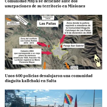
Comunidad Mbya se defiende ante dos
usurpaciones de su territorio en Misiones
Unos 600 policias desalojaron una comunidad
diaguita kallchakí en Salta