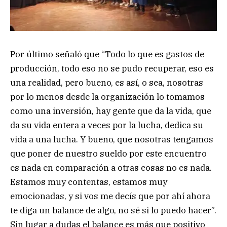
Por último señaló que “Todo lo que es gastos de
producción, todo eso no se pudo recuperar, eso es
una realidad, pero bueno, es así, o sea, nosotras
por lo menos desde la organización lo tomamos
como una inversión, hay gente que da la vida, que
da su vida entera a veces por la lucha, dedica su
vida a una lucha. Y bueno, que nosotras tengamos
que poner de nuestro sueldo por este encuentro
es nada en comparación a otras cosas no es nada.
Estamos muy contentas, estamos muy
emocionadas, y si vos me decís que por ahí ahora
te diga un balance de algo, no sé si lo puedo hacer”.
Sin lugar a dudas el balance es más que positivo