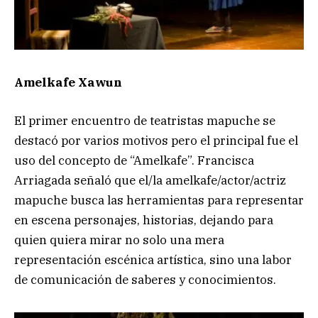
Amelkafe Xawun
El primer encuentro de teatristas mapuche se
destacó por varios motivos pero el principal fue el
uso del concepto de “Amelkafe”. Francisca
Arriagada señaló que el/la amelkafe/actor/actriz
mapuche busca las herramientas para representar
en escena personajes, historias, dejando para
quien quiera mirar no solo una mera
representación escénica artística, sino una labor
de comunicación de saberes y conocimientos.