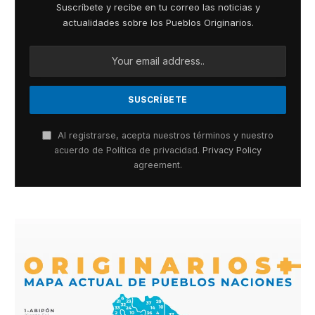
Suscríbete y recibe en tu correo las noticias y
actualidades sobre los Pueblos Originarios.
Al registrarse, acepta nuestros términos y nuestro
acuerdo de Política de privacidad.
Privacy Policy
agreement.