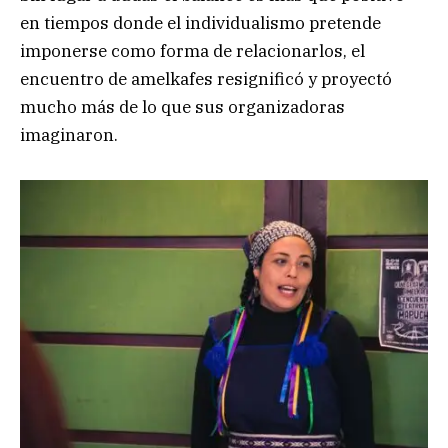
en tiempos donde el individualismo pretende
imponerse como forma de relacionarlos, el
encuentro de amelkafes resignificó y proyectó
mucho más de lo que sus organizadoras
imaginaron.