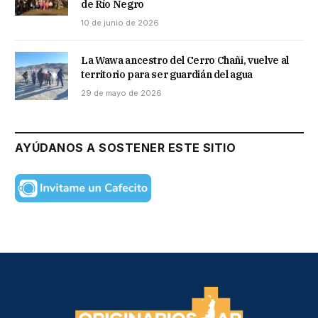
de Río Negro
10 de junio de 2026
La Wawa ancestro del Cerro Chañi, vuelve al
territorio para ser guardián del agua
29 de mayo de 2026
AYÚDANOS A SOSTENER ESTE SITIO