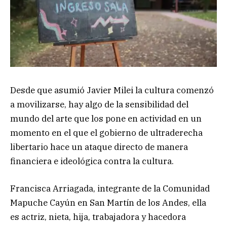
Desde que asumió Javier Milei la cultura comenzó
a movilizarse, hay algo de la sensibilidad del
mundo del arte que los pone en actividad en un
momento en el que el gobierno de ultraderecha
libertario hace un ataque directo de manera
financiera e ideológica contra la cultura.
Francisca Arriagada, integrante de la Comunidad
Mapuche Cayún en San Martín de los Andes, ella
es actriz, nieta, hija, trabajadora y hacedora