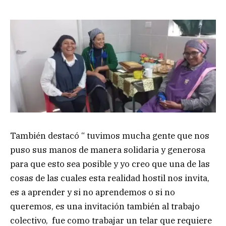
También destacó “ tuvimos mucha gente que nos
puso sus manos de manera solidaria y generosa
para que esto sea posible y yo creo que una de las
cosas de las cuales esta realidad hostil nos invita,
es a aprender y si no aprendemos o si no
queremos, es una invitación también al trabajo
colectivo, fue como trabajar un telar que requiere