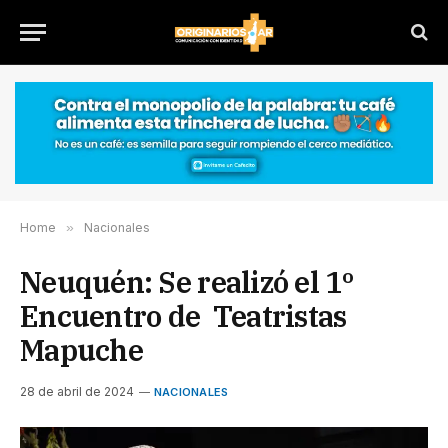
Home
»
Nacionales
Neuquén: Se realizó el 1º
Encuentro de Teatristas
Mapuche
28 de abril de 2024
NACIONALES