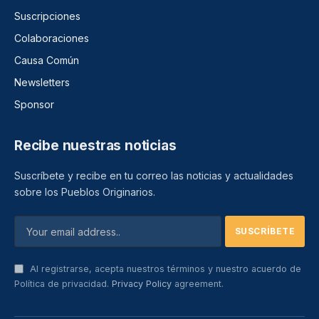
Suscripciones
Colaboraciones
Causa Común
Newsletters
Sponsor
Recibe nuestras noticias
Suscríbete y recibe en tu correo las noticias y actualidades
sobre los Pueblos Originarios.
Al registrarse, acepta nuestros términos y nuestro acuerdo de
Política de privacidad.
Privacy Policy
agreement.