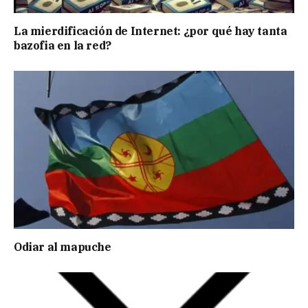
La mierdificación de Internet: ¿por qué hay tanta
bazofia en la red?
Odiar al mapuche