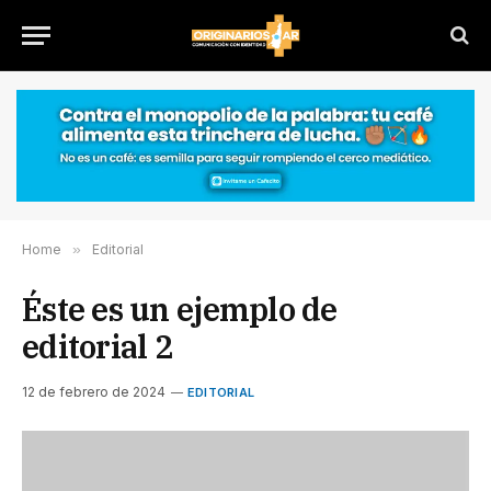
Home
»
Editorial
Éste es un ejemplo de
editorial 2
12 de febrero de 2024
EDITORIAL