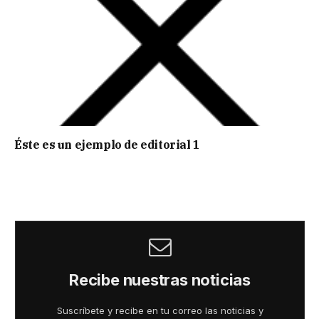
Éste es un ejemplo de editorial 1
Recibe nuestras noticias
Suscríbete y recibe en tu correo las noticias y