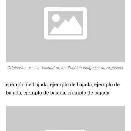
Originarios.ar – La realidad de los Pueblos Indígenas de Argentina.
ejemplo de bajada, ejemplo de bajada, ejemplo de
bajada, ejemplo de bajada, ejemplo de bajada