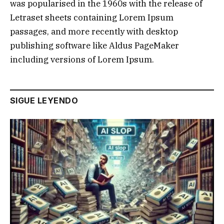
was popularised in the 1960s with the release of
Letraset sheets containing Lorem Ipsum
passages, and more recently with desktop
publishing software like Aldus PageMaker
including versions of Lorem Ipsum.
SIGUE LEYENDO