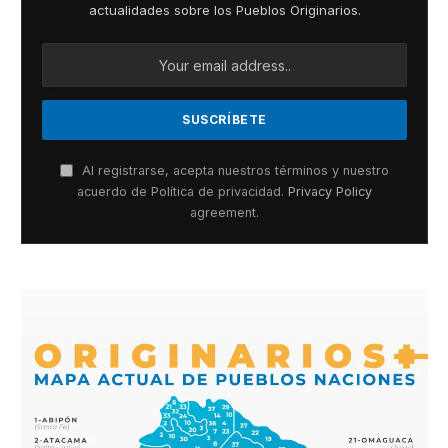
actualidades sobre los Pueblos Originarios.
Al registrarse, acepta nuestros términos y nuestro
acuerdo de Política de privacidad.
Privacy Policy
agreement.