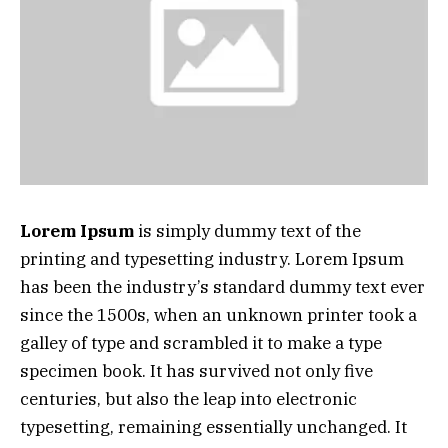
Lorem Ipsum
is simply dummy text of the
printing and typesetting industry. Lorem Ipsum
has been the industry’s standard dummy text ever
since the 1500s, when an unknown printer took a
galley of type and scrambled it to make a type
specimen book. It has survived not only five
centuries, but also the leap into electronic
typesetting, remaining essentially unchanged. It